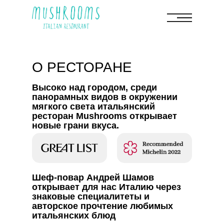
О РЕСТОРАНЕ
Высоко над городом, среди
панорамных видов в окружении
мягкого света итальянский
ресторан Mushrooms открывает
новые грани вкуса.
Шеф-повар Андрей Шамов
открывает для нас Италию через
знаковые специалитеты и
авторское прочтение любимых
итальянских блюд