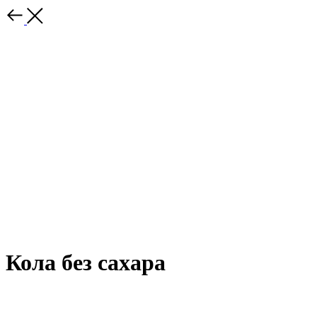
Кола без сахара